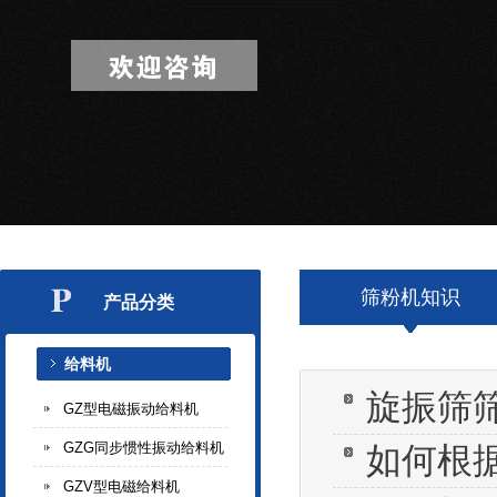
筛粉机知识
产品分类
给料机
旋振筛
GZ型电磁振动给料机
GZG同步惯性振动给料机
如何根
GZV型电磁给料机