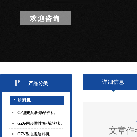
详细信息
产品分类
给料机
GZ型电磁振动给料机
GZG同步惯性振动给料机
文章作
GZV型电磁给料机