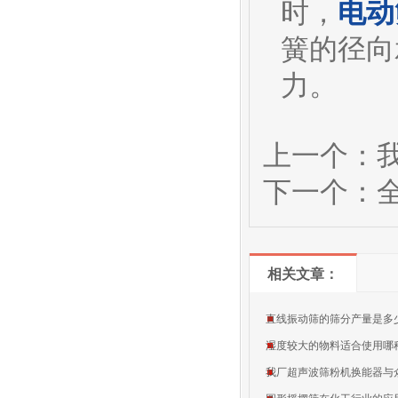
时，
电动
簧的径向
力。
上一个：
下一个：
相关文章：
直线振动筛的筛分产量是多
湿度较大的物料适合使用哪
我厂超声波筛粉机换能器与