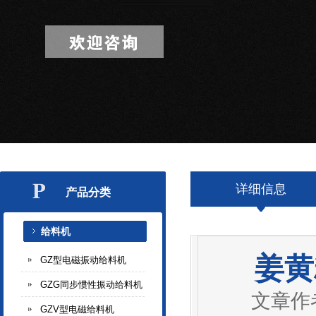
详细信息
产品分类
给料机
姜黄
GZ型电磁振动给料机
GZG同步惯性振动给料机
文章作
GZV型电磁给料机