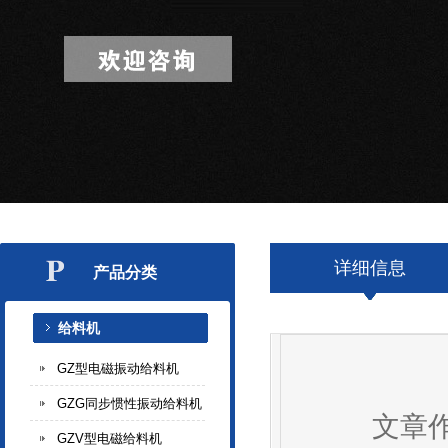
详细信息
产品分类
给料机
GZ型电磁振动给料机
GZG同步惯性振动给料机
文章
GZV型电磁给料机